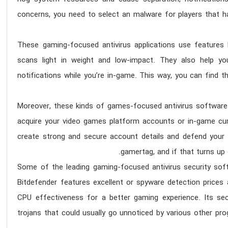
concerns, you need to select an malware for players that h
These gaming-focused antivirus applications use features
scans light in weight and low-impact. They also help y
notifications while you’re in-game. This way, you can find t
Moreover, these kinds of games-focused antivirus software
acquire your video games platform accounts or in-game cu
create strong and secure account details and defend your 
gamertag, and if that turns up 
Some of the leading gaming-focused antivirus security sof
Bitdefender features excellent or spyware detection price
CPU effectiveness for a better gaming experience. Its secu
trojans that could usually go unnoticed by various other pr