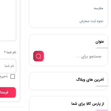
مقایسه
نحوه ثبت سفارش
عنوان
نام شما
*
ذخیره 
آخرین های وبلاگ
از پارس کالا برای شما