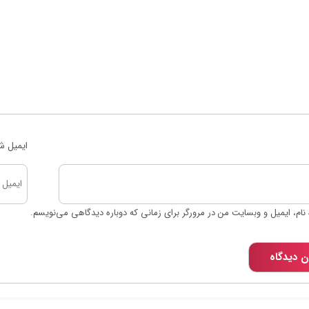
ایمیل ش
نام، ایمیل و وبسایت من در مرورگر برای زمانی که دوباره دیدگاهی می‌نویسم.