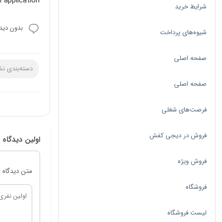
application.
شرایط خرید
بدون دیدگ
شیوه‌های پرداخت
صفحه اصلی
دسته‌بندی نش
صفحه اصلی
فرصت‌های شغلی
فروش در دیجی کفش
اولین دیدگاه 
فروش ویژه
متن دیدگاه
*
فروشگاه
لیست فروشگاه