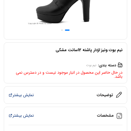
نیم بوت ونیز لژدار پاشنه 12سانت مشکی
دسته بندی:
نیم بوت
در حال حاضر این محصول در انبار موجود نیست و در دسترس نمی
باشد.
توضیحات
نمایش بیشتر
مشخصات
نمایش بیشتر