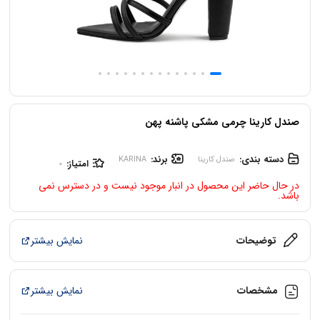
صندل کارینا چرمی مشکی پاشنه پهن
دسته بندی:
برند:
صندل کارینا
KARINA
امتیاز:
0
در حال حاضر این محصول در انبار موجود نیست و در دسترس نمی
باشد.
توضیحات
نمایش بیشتر
مشخصات
نمایش بیشتر