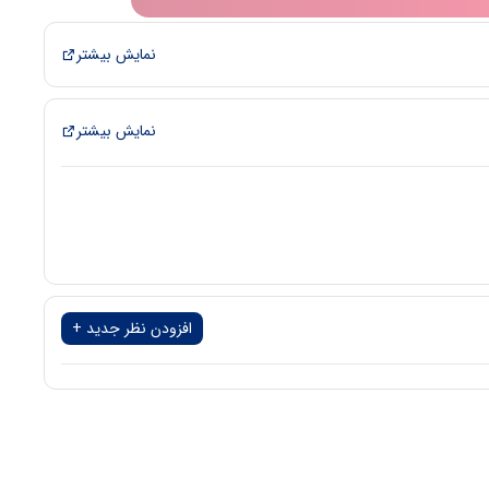
نمایش بیشتر
نمایش بیشتر
افزودن نظر جدید +